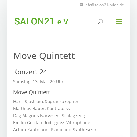
info@salon21-prien.de
Move Quintett
Konzert 24
Samstag, 13. Mai, 20 Uhr
Move Quintett
Harri Sjöström, Sopransaxophon
Matthias Bauer, Kontrabass
Dag Magnus Narvesen, Schlagzeug
Emilio Gordan Rodriguez, Vibraphone
Achim Kaufmann, Piano und Synthesizer