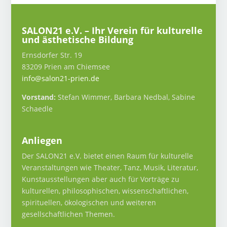
SALON21 e.V. – Ihr Verein für kulturelle
und ästhetische Bildung
Ernsdorfer Str. 19
83209 Prien am Chiemsee
info@salon21-prien.de
Vorstand:
Stefan Wimmer, Barbara Nedbal, Sabine
Schaedle
Anliegen
Der SALON21 e.V. bietet einen Raum für kulturelle
Veranstaltungen wie Theater, Tanz, Musik, Literatur,
Kunstausstellungen aber auch für Vorträge zu
kulturellen, philosophischen, wissenschaftlichen,
spirituellen, ökologischen und weiteren
gesellschaftlichen Themen.