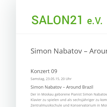
Simon Nabatov – Aroun
Konzert 09
Samstag, 23.05.15, 20 Uhr
Simon Nabatov – Around Brazil
Der in Moskau geborene Pianist Simon Nabatov 
Klavier zu spielen und als sechsjähriger zu ko
Zentralmusikschule und Konservatorium in Mosk