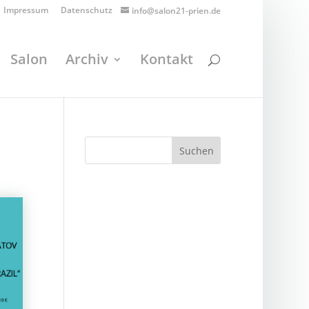
Impressum
Datenschutz
info@salon21-prien.de
Salon
Archiv
Kontakt