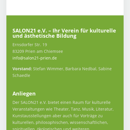
SALON21 e.V. – Ihr Verein für kulturelle
und ästhetische Bildung
Ernsdorfer Str. 19
83209 Prien am Chiemsee
info@salon21-prien.de
Vorstand:
Stefan Wimmer, Barbara Nedbal, Sabine
Schaedle
Anliegen
Der SALON21 e.V. bietet einen Raum für kulturelle
Veranstaltungen wie Theater, Tanz, Musik, Literatur,
Kunstausstellungen aber auch für Vorträge zu
kulturellen, philosophischen, wissenschaftlichen,
spirituellen, ökologischen und weiteren