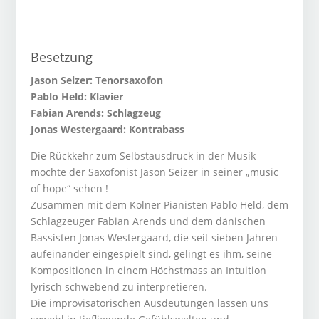
Besetzung
Jason Seizer: Tenorsaxofon
Pablo Held: Klavier
Fabian Arends: Schlagzeug
Jonas Westergaard: Kontrabass
Die Rückkehr zum Selbstausdruck in der Musik
möchte der Saxofonist Jason Seizer in seiner „music
of hope“ sehen !
Zusammen mit dem Kölner Pianisten Pablo Held, dem
Schlagzeuger Fabian Arends und dem dänischen
Bassisten Jonas Westergaard, die seit sieben Jahren
aufeinander eingespielt sind, gelingt es ihm, seine
Kompositionen in einem Höchstmass an Intuition
lyrisch schwebend zu interpretieren.
Die improvisatorischen Ausdeutungen lassen uns